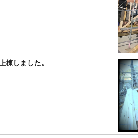
上棟しました。