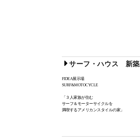
サーフ・ハウス 新築
FIDEA展示場
SURF&MOTOCYCLE
「３人家族が住む
サーフ＆モーターサイクルを
満喫するアメリカンスタイルの家」