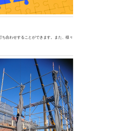
打ち合わせすることができます。また、様々