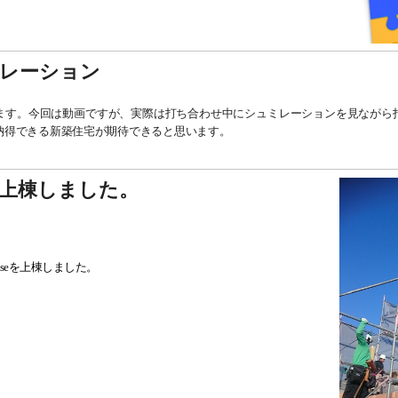
レーション
ます。今回は動画ですが、実際は打ち合わせ中にシュミレーションを見ながら
納得できる新築住宅が期待できると思います。
上棟しました。
useを上棟しました。