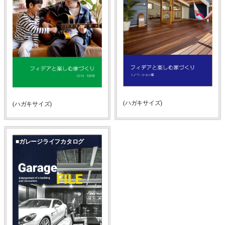
(ハガキサイズ)
(ハガキサイズ)
■ガレージライフカタログ