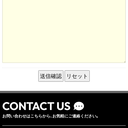
お問い合わせはこちらから､お気軽にご連絡ください｡