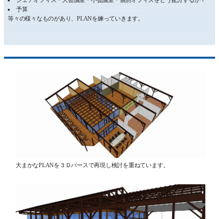
シェアオフィス・大会議室・小会議室・個別オフィスをどう配分するか？
予算
等々の様々なものがあり、PLANを練っていきます。
大まかなPLANを３Ｄパースで再現し検討を重ねています。