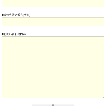
■連絡先電話番号(半角)
■お問い合わせ内容