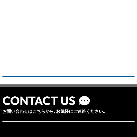
お問い合わせはこちらから､お気軽にご連絡ください｡