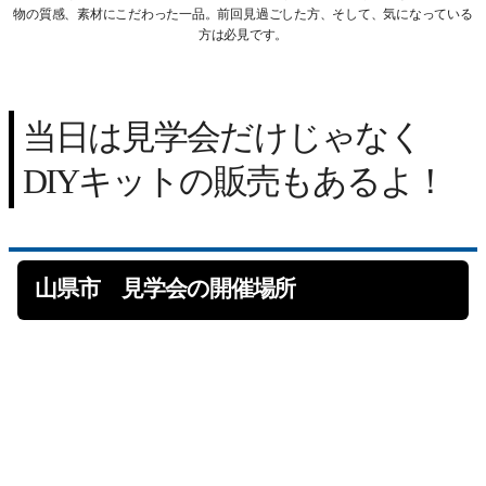
物の質感、素材にこだわった一品。前回見過ごした方、そして、気になっている
方は必見です。
当日は見学会だけじゃなく
DIYキットの販売もあるよ！
山県市 見学会の開催場所