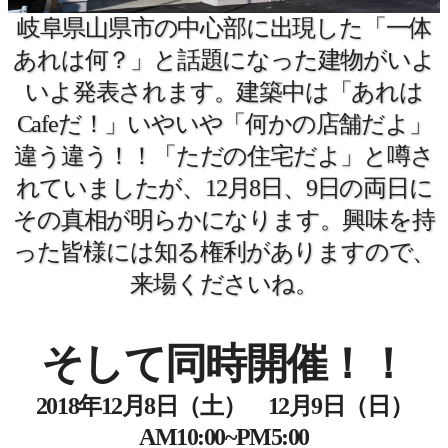
岐阜県山県市の中心部に出現した「一体
あれは何？」と話題になった建物がいよ
いよ発表されます。建築中は「あれは
Cafeだ！」いやいや「何かの店舗だよ」
違う違う！！「ただの住宅だよ」と噂さ
れていましたが、12月8日、9日の両日に
その真相が明らかになります。興味を持
った皆様には知る権利がありますので、
来場くださいね。
そして同時開催！！
2018年12月8日（土） 12月9日（日）
AM10:00~PM5:00