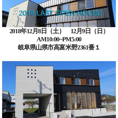
2018年12月8日（土） 12月9日（日）
AM10:00~PM5:00
岐阜県山県市高富米野2361番１