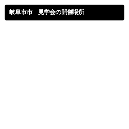
岐阜市市 見学会の開催場所