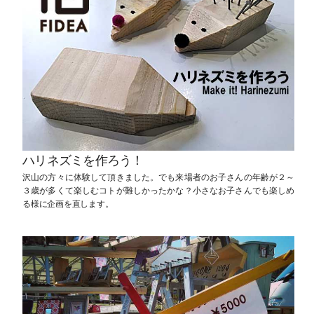
ハリネズミを作ろう！
沢山の方々に体験して頂きました。でも来場者のお子さんの年齢が２～
３歳が多くて楽しむコトが難しかったかな？小さなお子さんでも楽しめ
る様に企画を直します。