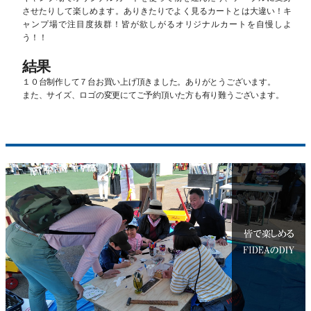
させたりして楽しめます。ありきたりでよく見るカートとは大違い！キ
ャンプ場で注目度抜群！皆が欲しがるオリジナルカートを自慢しよ
う！！
結果
１０台制作して７台お買い上げ頂きました。ありがとうございます。
また、サイズ、ロゴの変更にてご予約頂いた方も有り難うございます。