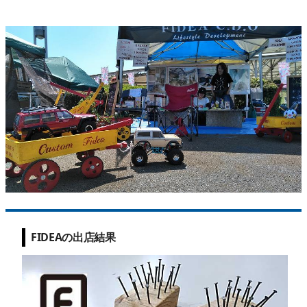
FIDEAの出店結果