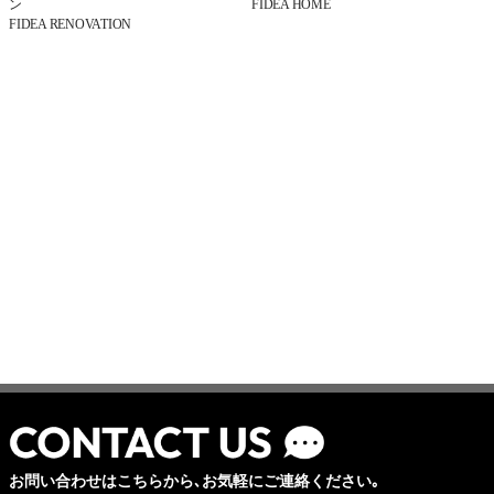
ン
FIDEA HOME
FIDEA RENOVATION
お問い合わせはこちらから､お気軽にご連絡ください｡